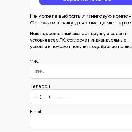
Не можете выбрать лизинговую компа
Оставьте заявку для помощи эксперта
Наш персональный эксперт вручную сравнит
условия всех ЛК, согласует индивидуальные
условия и поможет получить одобрение по лизи
ФИО
Телефон
Email